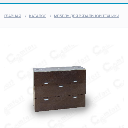
дилеры
ГЛАВНАЯ
КАТАЛОГ
МЕБЕЛЬ ДЛЯ ВЯЗАЛЬНОЙ ТЕХНИКИ