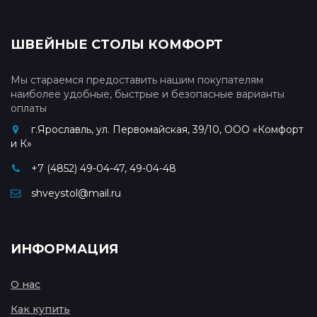
ШВЕЙНЫЕ СТОЛЫ КОМФОРТ
Мы стараемся предоставить нашим покупателям
наиболее удобные, быстрые и безопасные варианты
оплаты
г.Ярославль, ул. Первомайская, 39/10, ООО «Комфорт
и К»
+7 (4852) 49-04-47, 49-04-48
shveystol@mail.ru
ИНФОРМАЦИЯ
О нас
Как купить