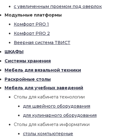
с увеличенным проемом под оверлок
Модульные платформы
Комфорт PRO 1
Комфорт PRO 2
Веерная система ТВИСТ
ШКАФЫ
Системы хранения
Мебель для вязальной техники
Раскройные столы
Мебель для учебных заведений
Столы для кабинета технологии
для швейного оборудования
для кулинарного оборудования
Столы для кабинета информатики
столы компьютерные