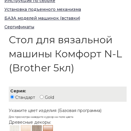
Инструкция по сборке
Установка подъемного механизма
БАЗА моделей машинок (вставки)
Сертификаты
Стол для вязальной
машины Комфорт N-L
(Brother 5кл)
Серия:
Стандарт
Gold
Укажите цвет изделия (Базовая программа)
Для просмотра наведите курсор на поле цвета
Древесные декоры: