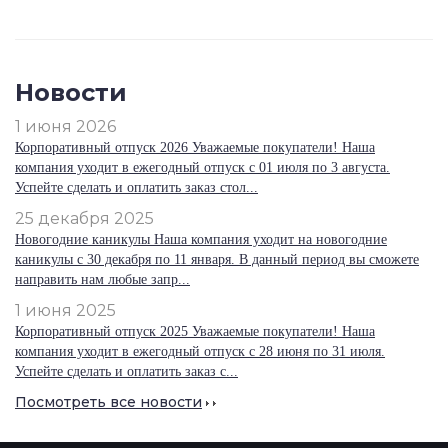
Новости
1 июня 2026
Корпоративный отпуск 2026 Уважаемые покупатели! Наша
компания уходит в ежегодный отпуск с 01 июля по 3 августа.
Успейте сделать и оплатить заказ стол...
25 декабря 2025
Новогодние каникулы Наша компания уходит на новогодние
каникулы с 30 декабря по 11 января. В данный период вы сможете
направить нам любые запр...
1 июня 2025
Корпоративный отпуск 2025 Уважаемые покупатели! Наша
компания уходит в ежегодный отпуск с 28 июня по 31 июля.
Успейте сделать и оплатить заказ с...
Посмотреть все новости