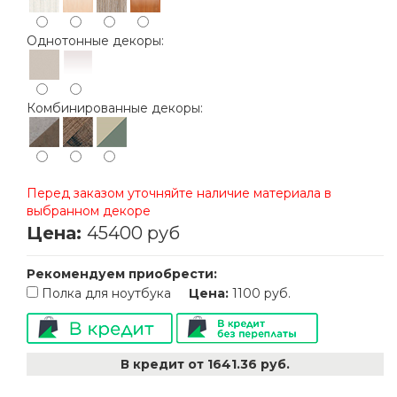
Однотонные декоры:
Комбинированные декоры:
Перед заказом уточняйте наличие материала в
выбранном декоре
Цена:
Рекомендуем приобрести:
Полка для ноутбука
Цена:
1100 руб.
В кредит от 1641.36 руб.