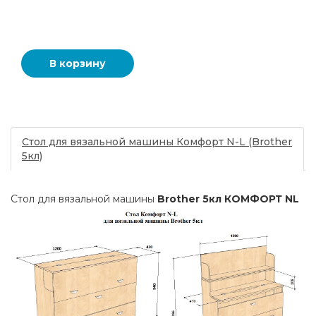
Стол для вязальной машины Комфорт N-L (Brother
5кл)
Стол для вязальной машины
Brother
5кл КОМФОРТ
NL