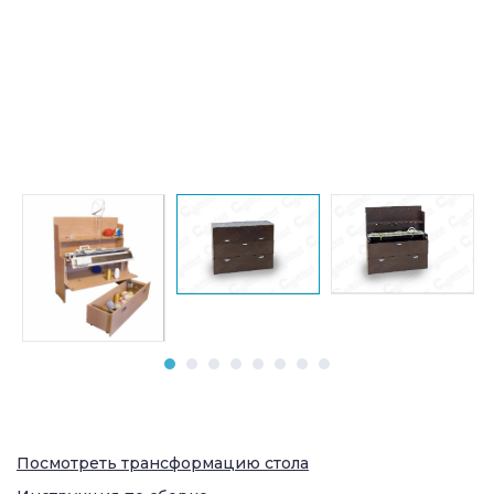
Посмотреть трансформацию стола