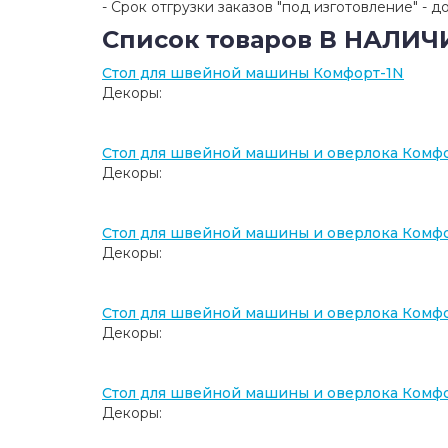
- Срок отгрузки заказов "под изготовление" - до 
Список товаров В НАЛИ
Стол для швейной машины Комфорт-1N
Декоры:
Стол для швейной машины и оверлока Комф
Декоры:
Стол для швейной машины и оверлока Комф
Декоры:
Стол для швейной машины и оверлока Комфо
Декоры:
Стол для швейной машины и оверлока Комф
Декоры: