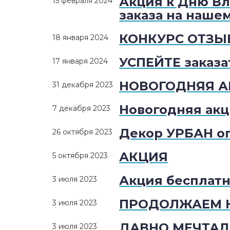
Акция к Дню Вл
15 февраля 2024
заказа на наше
КОНКУРС ОТЗЫВ
18 января 2024
УСПЕЙТЕ заказ
17 января 2024
НОВОГОДНЯЯ А
31 декабря 2023
Новогодняя акц
7 декабря 2023
Декор УРБАН о
26 октября 2023
АКЦИЯ
5 октября 2023
Акция бесплатн
3 июля 2023
ПРОДОЛЖАЕМ К
3 июля 2023
ДАВНО МЕЧТАЛ
3 июля 2023