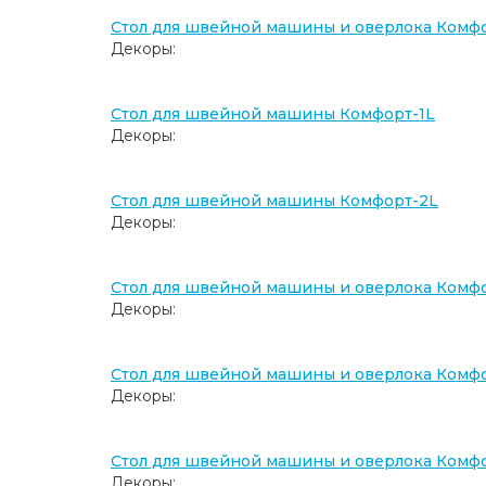
Стол для швейной машины и оверлока Комф
Декоры:
Стол для швейной машины Комфорт-1L
Декоры:
Стол для швейной машины Комфорт-2L
Декоры:
Стол для швейной машины и оверлока Комф
Декоры:
Стол для швейной машины и оверлока Комфо
Декоры:
Стол для швейной машины и оверлока Комф
Декоры: