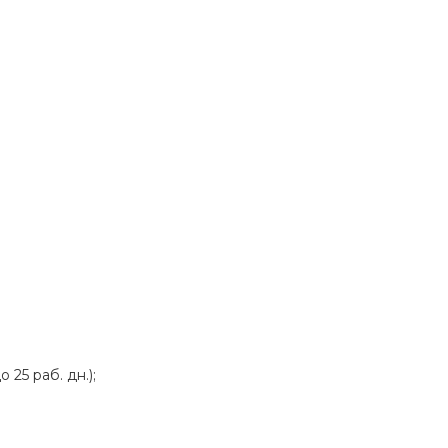
25 раб. дн.);