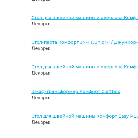
Стол для швейной машины и оверлока Комф
Декоры:
Стол-парта Комфорт JN-1 (Junior-1 / Джуниор-
Декоры:
Стол для швейной машины и оверлока Комф
Декоры:
Шкаф-трансформер Комфорт Craftbox
Декоры:
Стол для швейной машины Комфорт Easy PL
Декоры: