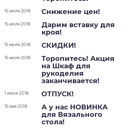
Снижение цен!
15 июля 2018
Дарим вставку для
15 июля 2018
кроя!
СКИДКИ!
15 июля 2018
Торопитесь! Акция
15 июля 2018
на Шкаф для
рукоделия
заканчивается!
ОТПУСК!
1 июня 2018
А у нас НОВИНКА
15 мая 2018
для Вязального
стола!