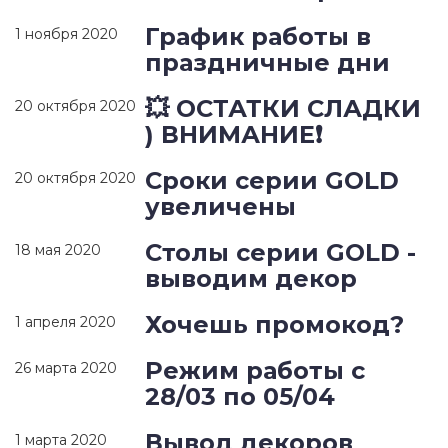
График работы в
1 ноября 2020
праздничные дни
💥 ОСТАТКИ СЛАДКИ
20 октября 2020
) ВНИМАНИЕ❗
Сроки серии GOLD
20 октября 2020
увеличены
Столы серии GOLD -
18 мая 2020
выводим декор
Хочешь промокод?
1 апреля 2020
Режим работы с
26 марта 2020
28/03 по 05/04
Вывод декоров
1 марта 2020