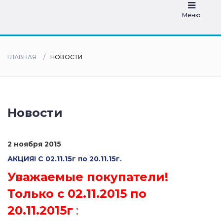
дилеры
Меню
ГЛАВНАЯ
НОВОСТИ
Новости
2 ноября 2015
АКЦИЯ! С 02.11.15г по 20.11.15г.
Уважаемые покупатели!
Только с 02.11.2015 по
20.11.2015г
: