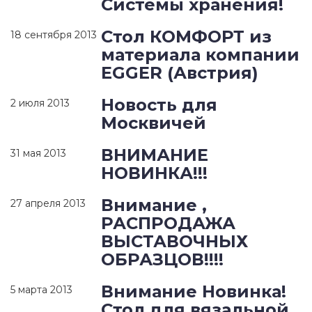
Системы хранения!
Стол КОМФОРТ из
18 сентября 2013
материала компании
EGGER (Австрия)
Новость для
2 июля 2013
Москвичей
ВНИМАНИЕ
31 мая 2013
НОВИНКА!!!
Внимание ,
27 апреля 2013
РАСПРОДАЖА
ВЫСТАВОЧНЫХ
ОБРАЗЦОВ!!!!
Внимание Новинка!
5 марта 2013
Стол для вязальной