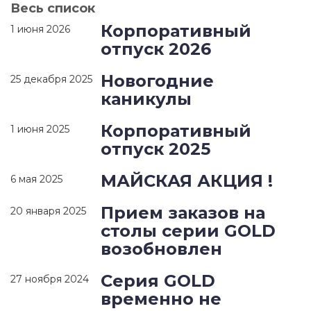
Весь список
Корпоративный
1 июня 2026
отпуск 2026
Новогодние
25 декабря 2025
каникулы
Корпоративный
1 июня 2025
отпуск 2025
МАЙСКАЯ АКЦИЯ !
6 мая 2025
Прием заказов на
20 января 2025
столы серии GOLD
возобновлен
Серия GOLD
27 ноября 2024
временно не