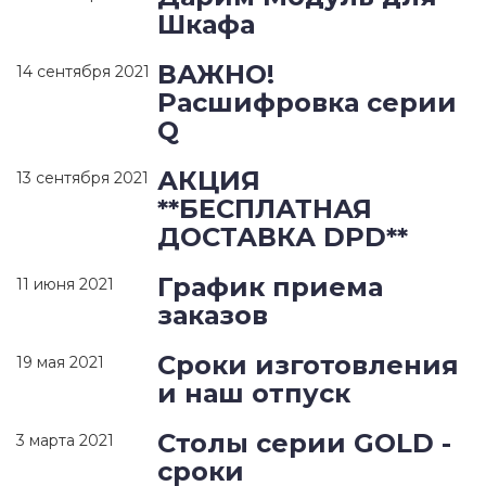
Шкафа
ВАЖНО!
14 сентября 2021
Расшифровка серии
Q
АКЦИЯ
13 сентября 2021
**БЕСПЛАТНАЯ
ДОСТАВКА DPD**
График приема
11 июня 2021
заказов
Сроки изготовления
19 мая 2021
и наш отпуск
Столы серии GOLD -
3 марта 2021
сроки