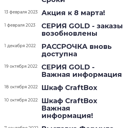
Акция к 8 марта!
13 февраля 2023
СЕРИЯ GOLD - заказы
1 февраля 2023
возобновлены
РАССРОЧКА вновь
1 декабря 2022
доступна
СЕРИЯ GOLD -
19 октября 2022
Важная информация
Шкаф CraftBox
18 октября 2022
Шкаф CraftBox
10 октября 2022
Важная
информация!