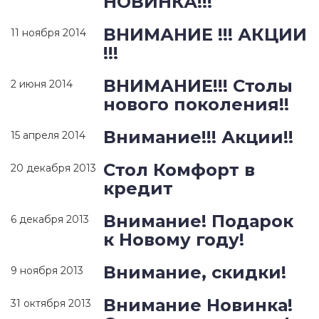
НОВИНКА!!!
ВНИМАНИЕ !!! АКЦИИ
11 ноября 2014
!!!
ВНИМАНИЕ!!! Столы
2 июня 2014
нового поколения!!
Внимание!!! Акции!!
15 апреля 2014
Стол Комфорт в
20 декабря 2013
кредит
Внимание! Подарок
6 декабря 2013
к Новому году!
Внимание, скидки!
9 ноября 2013
Внимание Новинка!
31 октября 2013