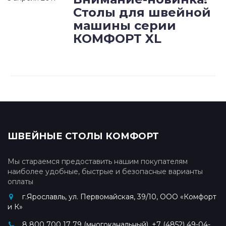
Столы для швейной
машины серии
КОМФОРТ XL
ШВЕЙНЫЕ СТОЛЫ КОМФОРТ
Мы стараемся предоставить нашим покупателям
наиболее удобные, быстрые и безопасные варианты
оплаты
г.Ярославль, ул. Первомайская, 39/10, ООО «Комфорт
и К»
8 800 700 17 79 (многоканальный), +7 (4852) 49-04-