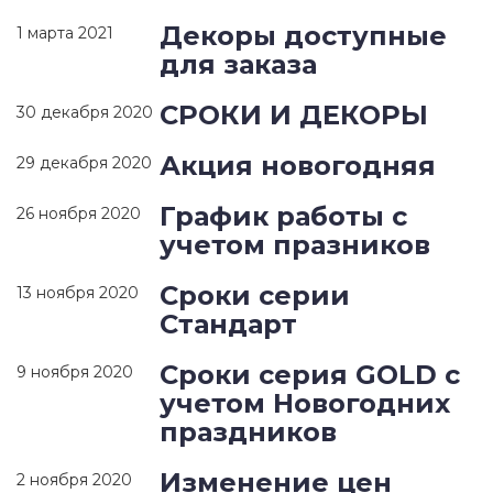
Декоры доступные
1 марта 2021
для заказа
СРОКИ И ДЕКОРЫ
30 декабря 2020
Акция новогодняя
29 декабря 2020
График работы с
26 ноября 2020
учетом празников
Сроки серии
13 ноября 2020
Стандарт
Сроки серия GOLD c
9 ноября 2020
учетом Новогодних
праздников
Изменение цен
2 ноября 2020