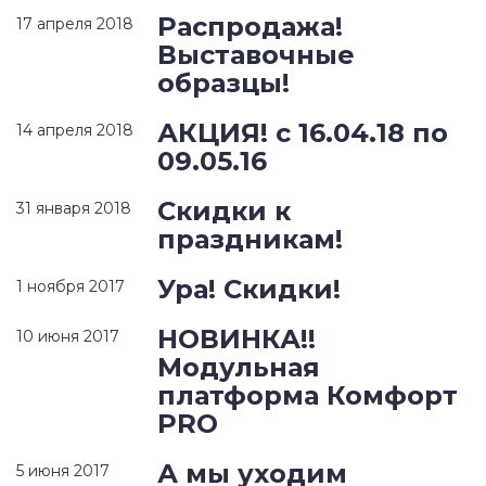
Распродажа!
17 апреля 2018
Выставочные
образцы!
АКЦИЯ! с 16.04.18 по
14 апреля 2018
09.05.16
Скидки к
31 января 2018
праздникам!
Ура! Скидки!
1 ноября 2017
НОВИНКА!!
10 июня 2017
Модульная
платформа Комфорт
PRO
А мы уходим
5 июня 2017