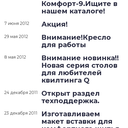
Комфорт-9.Ищите в
нашем каталоге!
Акция!
7 июня 2012
Внимание!Кресло
29 мая 2012
для работы
Внимание новинка!!
8 мая 2012
Новая серия столов
для любителей
квилтинга Q
Открыт раздел
24 декабря 2011
техподдержка.
Изготавливаем
23 декабря 2011
макет вставки для