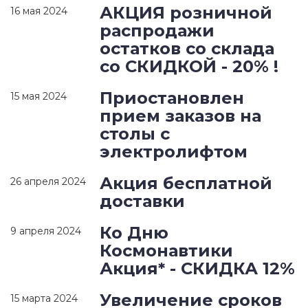
АКЦИЯ розничной
16 мая 2024
распродажи
остатков со склада
со СКИДКОЙ - 20% !
Приостановлен
15 мая 2024
прием заказов на
столы с
электролифтом
Акция бесплатной
26 апреля 2024
доставки
Ко Дню
9 апреля 2024
Космонавтики
Акция* - СКИДКА 12%
Увеличение сроков
15 марта 2024