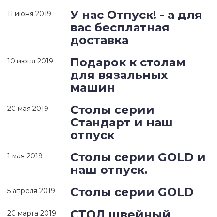
У нас Отпуск! - а для
11 июня 2019
вас бесплатная
доставка
Подарок к столам
10 июня 2019
для вязальных
машин
Столы серии
20 мая 2019
Стандарт и наш
отпуск
Столы серии GOLD и
1 мая 2019
наш отпуск.
Столы серии GOLD
5 апреля 2019
СТОЛ швейный
20 марта 2019