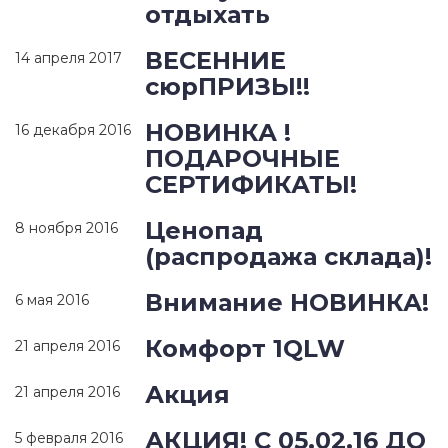
отдыхать
ВЕСЕННИЕ
14 апреля 2017
сюрПРИЗЫ!!
НОВИНКА !
16 декабря 2016
ПОДАРОЧНЫЕ
СЕРТИФИКАТЫ!
Ценопад
8 ноября 2016
(распродажа склада)!
Внимание НОВИНКА!
6 мая 2016
Комфорт 1QLW
21 апреля 2016
Акция
21 апреля 2016
АКЦИЯ! С 05.02.16 ДО
5 февраля 2016