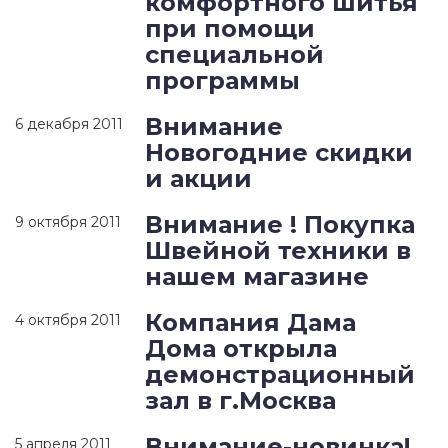
комфортного шитья
при помощи
специальной
программы
Внимание
6 декабря 2011
Новогодние скидки
и акции
Внимание ! Покупка
9 октября 2011
Швейной техники в
нашем магазине
Компания Дама
4 октября 2011
Дома открыла
демонстрационный
зал в г.Москва
Внимание-новинка!
5 апреля 2011