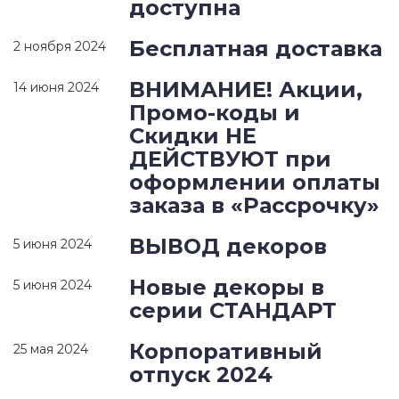
доступна
Бесплатная доставка
2 ноября 2024
ВНИМАНИЕ! Акции,
14 июня 2024
Промо-коды и
Скидки НЕ
ДЕЙСТВУЮТ при
оформлении оплаты
заказа в «Рассрочку»
ВЫВОД декоров
5 июня 2024
Новые декоры в
5 июня 2024
серии СТАНДАРТ
Корпоративный
25 мая 2024
отпуск 2024