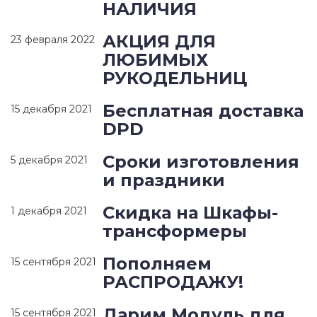
НАЛИЧИЯ
АКЦИЯ ДЛЯ
23 февраля 2022
ЛЮБИМЫХ
РУКОДЕЛЬНИЦ
Бесплатная доставка
15 декабря 2021
DPD
Сроки изготовления
5 декабря 2021
и праздники
Скидка на Шкафы-
1 декабря 2021
трансформеры
Пополняем
15 сентября 2021
РАСПРОДАЖУ!
Дарим Модуль для
15 сентября 2021