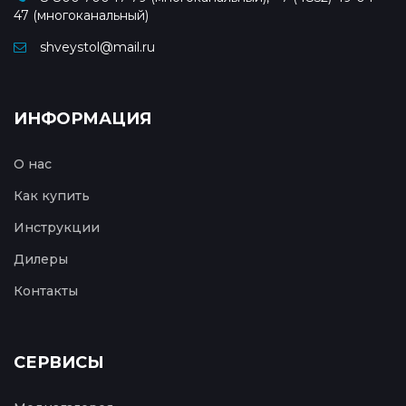
47 (многоканальный)
shveystol@mail.ru
ИНФОРМАЦИЯ
О нас
Как купить
Инструкции
Дилеры
Контакты
СЕРВИСЫ