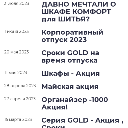
ДАВНО МЕЧТАЛИ О
3 июля 2023
ШКАФЕ КОМФОРТ
для ШИТЬЯ?
Корпоративный
1 июня 2023
отпуск 2023
Сроки GOLD на
20 мая 2023
время отпуска
Шкафы - Акция
11 мая 2023
Майская акция
28 апреля 2023
Органайзер -1000
27 апреля 2023
Акция!
Серия GOLD - Акция ,
15 марта 2023
Сроки