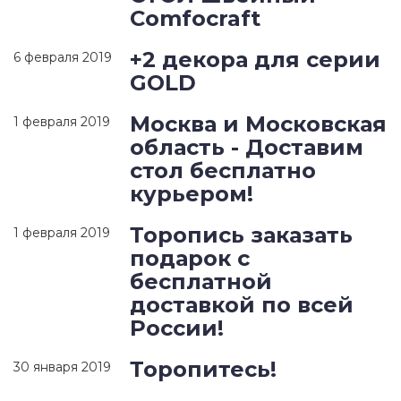
Comfocraft
+2 декора для серии
6 февраля 2019
GOLD
Москва и Московская
1 февраля 2019
область - Доставим
стол бесплатно
курьером!
Торопись заказать
1 февраля 2019
подарок с
бесплатной
доставкой по всей
России!
Торопитесь!
30 января 2019