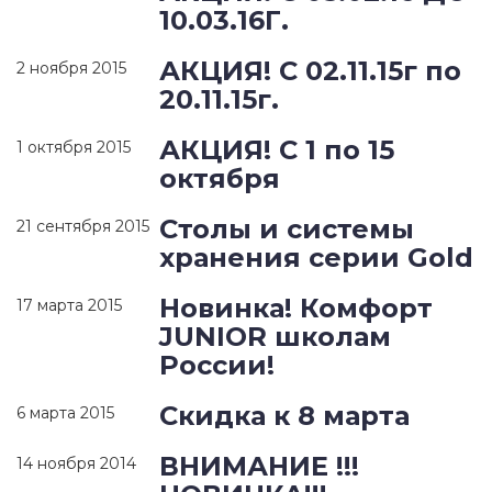
10.03.16Г.
АКЦИЯ! С 02.11.15г по
2 ноября 2015
20.11.15г.
АКЦИЯ! С 1 по 15
1 октября 2015
октября
Столы и системы
21 сентября 2015
хранения серии Gold
Новинка! Комфорт
17 марта 2015
JUNIOR школам
России!
Скидка к 8 марта
6 марта 2015
ВНИМАНИЕ !!!
14 ноября 2014