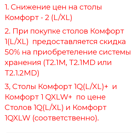
1. Снижение цен на столы
Комфорт - 2 (L/XL)
2. При покупке столов Комфорт
1(L/XL) предоставляется скидка
50% на приобретеление системы
хранения (Т2.1M, Т2.1MD или
Т2.1.2MD)
3, Столы Комфорт 1Q(L/XL)+ и
Комфорт 1 QXLW+ по цене
Столов 1Q(L/XL) и Комфорт
1QXLW (соответственно).