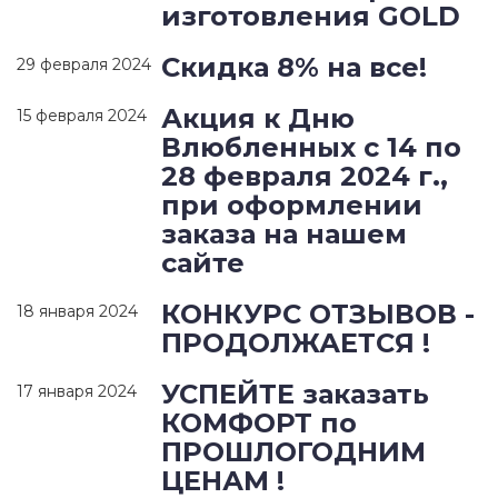
изготовления GOLD
Скидка 8% на все!
29 февраля 2024
Акция к Дню
15 февраля 2024
Влюбленных с 14 по
28 февраля 2024 г.,
при оформлении
заказа на нашем
сайте
КОНКУРС ОТЗЫВОВ -
18 января 2024
ПРОДОЛЖАЕТСЯ !
УСПЕЙТЕ заказать
17 января 2024
КОМФОРТ по
ПРОШЛОГОДНИМ
ЦЕНАМ !