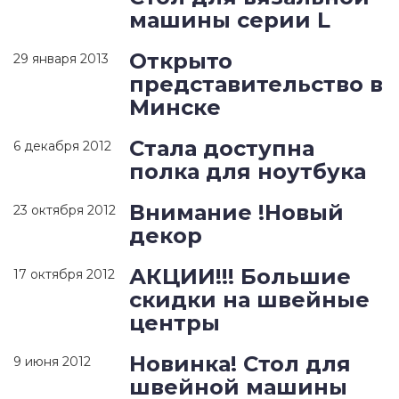
машины серии L
Открыто
29 января 2013
представительство в
Минске
Стала доступна
6 декабря 2012
полка для ноутбука
Внимание !Новый
23 октября 2012
декор
АКЦИИ!!! Большие
17 октября 2012
скидки на швейные
центры
Новинка! Стол для
9 июня 2012
швейной машины