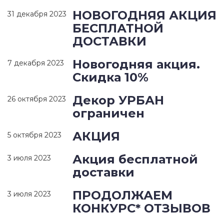
НОВОГОДНЯЯ АКЦИЯ
31 декабря 2023
БЕСПЛАТНОЙ
ДОСТАВКИ
Новогодняя акция.
7 декабря 2023
Скидка 10%
Декор УРБАН
26 октября 2023
ограничен
АКЦИЯ
5 октября 2023
Акция бесплатной
3 июля 2023
доставки
ПРОДОЛЖАЕМ
3 июля 2023
КОНКУРС* ОТЗЫВОВ