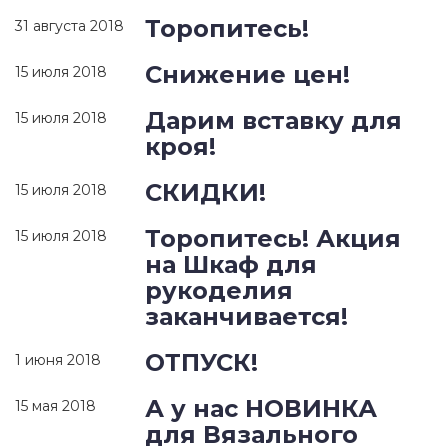
Торопитесь!
31 августа 2018
Снижение цен!
15 июля 2018
Дарим вставку для
15 июля 2018
кроя!
СКИДКИ!
15 июля 2018
Торопитесь! Акция
15 июля 2018
на Шкаф для
рукоделия
заканчивается!
ОТПУСК!
1 июня 2018
А у нас НОВИНКА
15 мая 2018
для Вязального