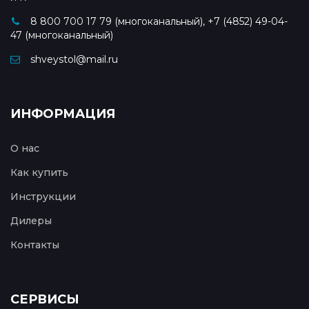
8 800 700 17 79 (многоканальный), +7 (4852) 49-04-
47 (многоканальный)
shveystol@mail.ru
ИНФОРМАЦИЯ
О нас
Как купить
Инструкции
Дилеры
Контакты
СЕРВИСЫ