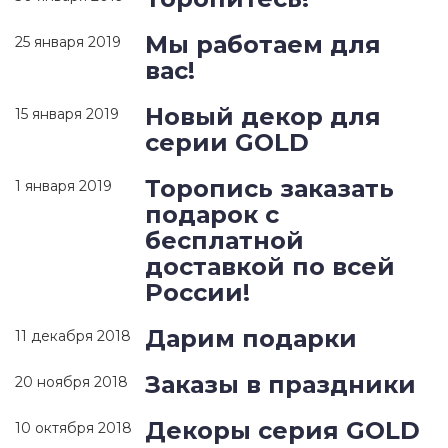
Мы работаем для
25 января 2019
вас!
Новый декор для
15 января 2019
серии GOLD
Торопись заказать
1 января 2019
подарок с
бесплатной
доставкой по всей
России!
Дарим подарки
11 декабря 2018
Заказы в праздники
20 ноября 2018
Декоры серия GOLD
10 октября 2018