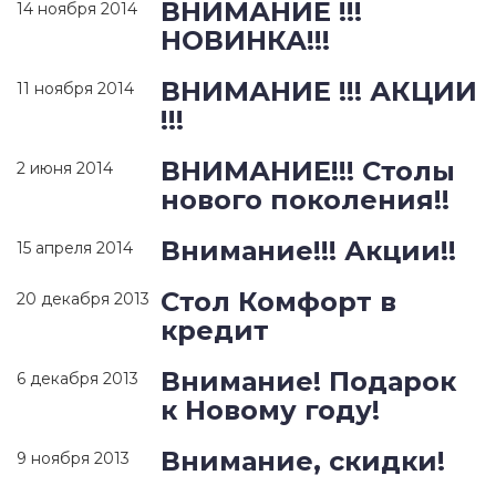
ВНИМАНИЕ !!!
14 ноября 2014
НОВИНКА!!!
ВНИМАНИЕ !!! АКЦИИ
11 ноября 2014
!!!
ВНИМАНИЕ!!! Столы
2 июня 2014
нового поколения!!
Внимание!!! Акции!!
15 апреля 2014
Стол Комфорт в
20 декабря 2013
кредит
Внимание! Подарок
6 декабря 2013
к Новому году!
Внимание, скидки!
9 ноября 2013