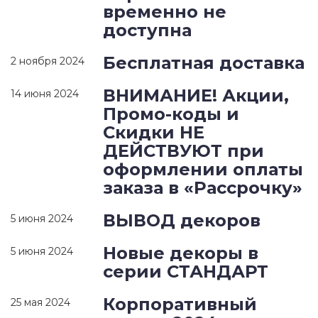
временно не
доступна
Бесплатная доставка
2 ноября 2024
ВНИМАНИЕ! Акции,
14 июня 2024
Промо-коды и
Скидки НЕ
ДЕЙСТВУЮТ при
оформлении оплаты
заказа в «Рассрочку»
ВЫВОД декоров
5 июня 2024
Новые декоры в
5 июня 2024
серии СТАНДАРТ
Корпоративный
25 мая 2024