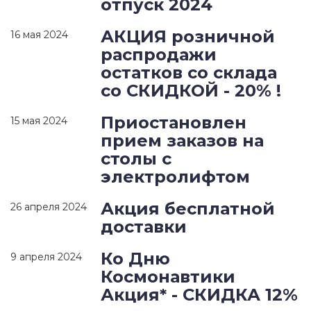
отпуск 2024
АКЦИЯ розничной
16 мая 2024
распродажи
остатков со склада
со СКИДКОЙ - 20% !
Приостановлен
15 мая 2024
прием заказов на
столы с
электролифтом
Акция бесплатной
26 апреля 2024
доставки
Ко Дню
9 апреля 2024
Космонавтики
Акция* - СКИДКА 12%