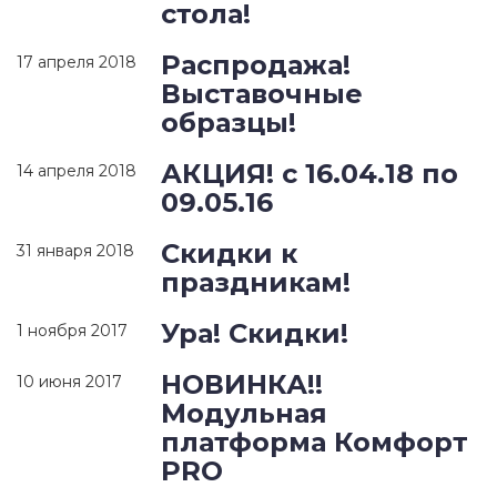
стола!
Распродажа!
17 апреля 2018
Выставочные
образцы!
АКЦИЯ! с 16.04.18 по
14 апреля 2018
09.05.16
Скидки к
31 января 2018
праздникам!
Ура! Скидки!
1 ноября 2017
НОВИНКА!!
10 июня 2017
Модульная
платформа Комфорт
PRO