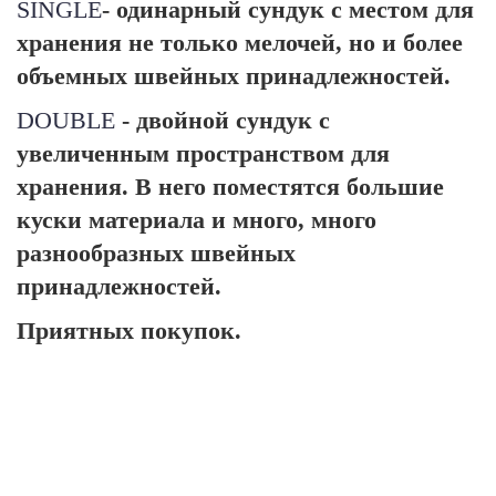
SINGLE
- одинарный сундук с местом для
хранения не только мелочей, но и более
объемных швейных принадлежностей.
DOUBLE
- двойной сундук с
увеличенным пространством для
хранения. В него поместятся большие
куски материала и много, много
разнообразных швейных
принадлежностей.
Приятных покупок.