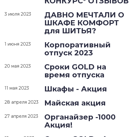
КОНКУРС* ОТЗЫВОВ
ДАВНО МЕЧТАЛИ О
3 июля 2023
ШКАФЕ КОМФОРТ
для ШИТЬЯ?
Корпоративный
1 июня 2023
отпуск 2023
Сроки GOLD на
20 мая 2023
время отпуска
Шкафы - Акция
11 мая 2023
Майская акция
28 апреля 2023
Органайзер -1000
27 апреля 2023
Акция!