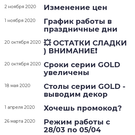
Изменение цен
2 ноября 2020
График работы в
1 ноября 2020
праздничные дни
💥 ОСТАТКИ СЛАДКИ
20 октября 2020
) ВНИМАНИЕ❗
Сроки серии GOLD
20 октября 2020
увеличены
Столы серии GOLD -
18 мая 2020
выводим декор
Хочешь промокод?
1 апреля 2020
Режим работы с
26 марта 2020
28/03 по 05/04