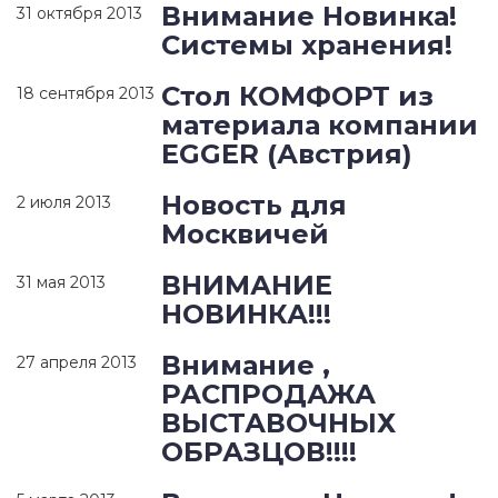
Внимание Новинка!
31 октября 2013
Системы хранения!
Стол КОМФОРТ из
18 сентября 2013
материала компании
EGGER (Австрия)
Новость для
2 июля 2013
Москвичей
ВНИМАНИЕ
31 мая 2013
НОВИНКА!!!
Внимание ,
27 апреля 2013
РАСПРОДАЖА
ВЫСТАВОЧНЫХ
ОБРАЗЦОВ!!!!