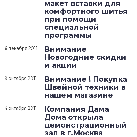
макет вставки для
комфортного шитья
при помощи
специальной
программы
Внимание
6 декабря 2011
Новогодние скидки
и акции
Внимание ! Покупка
9 октября 2011
Швейной техники в
нашем магазине
Компания Дама
4 октября 2011
Дома открыла
демонстрационный
зал в г.Москва