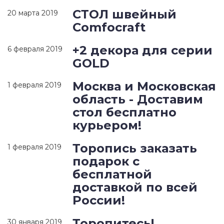
СТОЛ швейный
20 марта 2019
Comfocraft
+2 декора для серии
6 февраля 2019
GOLD
Москва и Московская
1 февраля 2019
область - Доставим
стол бесплатно
курьером!
Торопись заказать
1 февраля 2019
подарок с
бесплатной
доставкой по всей
России!
Торопитесь!
30 января 2019