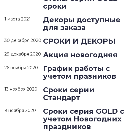
сроки
Декоры доступные
1 марта 2021
для заказа
СРОКИ И ДЕКОРЫ
30 декабря 2020
Акция новогодняя
29 декабря 2020
График работы с
26 ноября 2020
учетом празников
Сроки серии
13 ноября 2020
Стандарт
Сроки серия GOLD c
9 ноября 2020
учетом Новогодних
праздников