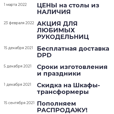
ЦЕНЫ на столы из
1 марта 2022
НАЛИЧИЯ
АКЦИЯ ДЛЯ
23 февраля 2022
ЛЮБИМЫХ
РУКОДЕЛЬНИЦ
Бесплатная доставка
15 декабря 2021
DPD
Сроки изготовления
5 декабря 2021
и праздники
Скидка на Шкафы-
1 декабря 2021
трансформеры
Пополняем
15 сентября 2021
РАСПРОДАЖУ!