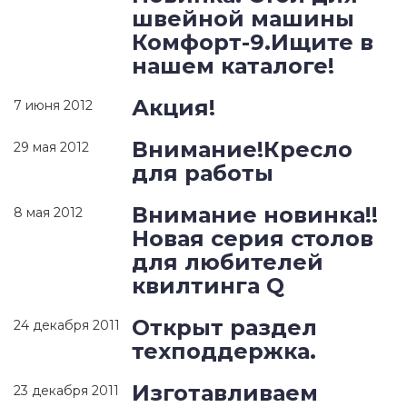
швейной машины
Комфорт-9.Ищите в
нашем каталоге!
Акция!
7 июня 2012
Внимание!Кресло
29 мая 2012
для работы
Внимание новинка!!
8 мая 2012
Новая серия столов
для любителей
квилтинга Q
Открыт раздел
24 декабря 2011
техподдержка.
Изготавливаем
23 декабря 2011