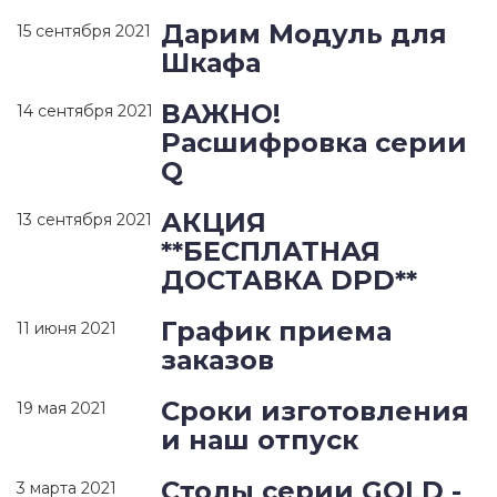
Дарим Модуль для
15 сентября 2021
Шкафа
ВАЖНО!
14 сентября 2021
Расшифровка серии
Q
АКЦИЯ
13 сентября 2021
**БЕСПЛАТНАЯ
ДОСТАВКА DPD**
График приема
11 июня 2021
заказов
Сроки изготовления
19 мая 2021
и наш отпуск
Столы серии GOLD -
3 марта 2021