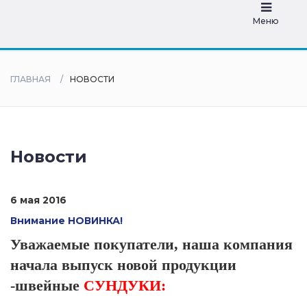
дилеры
Меню
ГЛАВНАЯ
НОВОСТИ
Новости
6 мая 2016
Внимание НОВИНКА!
Уважаемые покупатели, наша компания
начала выпуск новой продукции
-швейные
СУНДУКИ: