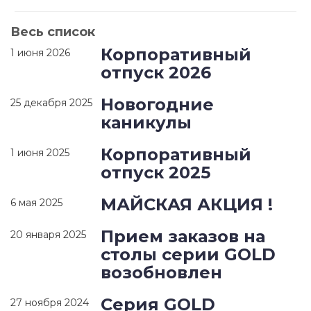
Весь список
Корпоративный
1 июня 2026
отпуск 2026
Новогодние
25 декабря 2025
каникулы
Корпоративный
1 июня 2025
отпуск 2025
МАЙСКАЯ АКЦИЯ !
6 мая 2025
Прием заказов на
20 января 2025
столы серии GOLD
возобновлен
Серия GOLD
27 ноября 2024