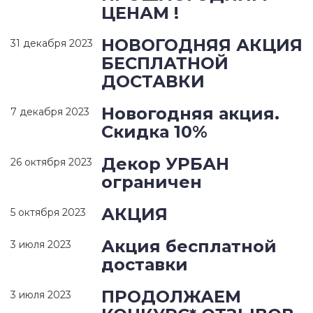
ЦЕНАМ !
НОВОГОДНЯЯ АКЦИЯ
31 декабря 2023
БЕСПЛАТНОЙ
ДОСТАВКИ
Новогодняя акция.
7 декабря 2023
Скидка 10%
Декор УРБАН
26 октября 2023
ограничен
АКЦИЯ
5 октября 2023
Акция бесплатной
3 июля 2023
доставки
ПРОДОЛЖАЕМ
3 июля 2023