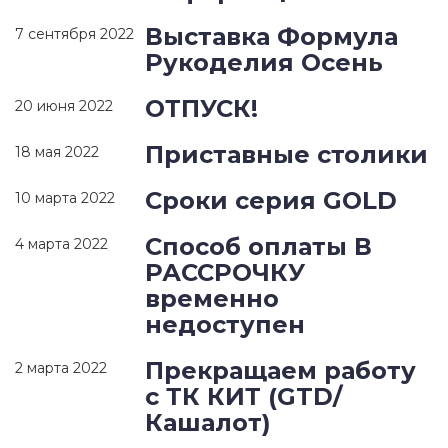
Выставка Формула
7 сентября 2022
Рукоделия Осень
ОТПУСК!
20 июня 2022
Приставные столики
18 мая 2022
Сроки серия GOLD
10 марта 2022
Способ оплаты В
4 марта 2022
РАССРОЧКУ
временно
недоступен
Прекращаем работу
2 марта 2022
с ТК КИТ (GTD/
Кашалот)