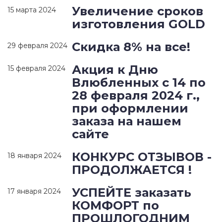
Увеличение сроков
15 марта 2024
изготовления GOLD
Скидка 8% на все!
29 февраля 2024
Акция к Дню
15 февраля 2024
Влюбленных с 14 по
28 февраля 2024 г.,
при оформлении
заказа на нашем
сайте
КОНКУРС ОТЗЫВОВ -
18 января 2024
ПРОДОЛЖАЕТСЯ !
УСПЕЙТЕ заказать
17 января 2024
КОМФОРТ по
ПРОШЛОГОДНИМ