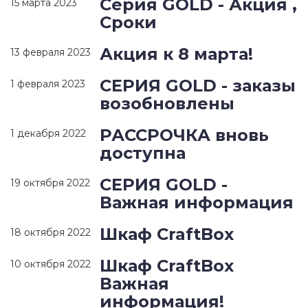
Серия GOLD - Акция ,
15 марта 2023
Сроки
Акция к 8 марта!
13 февраля 2023
СЕРИЯ GOLD - заказы
1 февраля 2023
возобновлены
РАССРОЧКА вновь
1 декабря 2022
доступна
СЕРИЯ GOLD -
19 октября 2022
Важная информация
Шкаф CraftBox
18 октября 2022
Шкаф CraftBox
10 октября 2022
Важная
информация!