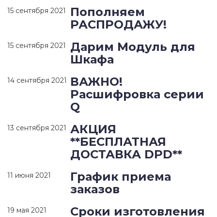
Пополняем
15 сентября 2021
РАСПРОДАЖУ!
Дарим Модуль для
15 сентября 2021
Шкафа
ВАЖНО!
14 сентября 2021
Расшифровка серии
Q
АКЦИЯ
13 сентября 2021
**БЕСПЛАТНАЯ
ДОСТАВКА DPD**
График приема
11 июня 2021
заказов
Сроки изготовления
19 мая 2021