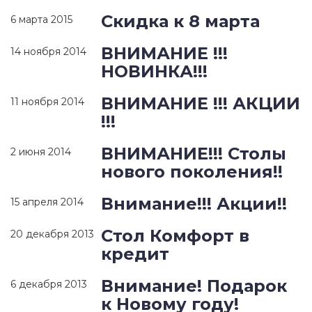
Скидка к 8 марта
6 марта 2015
ВНИМАНИЕ !!!
14 ноября 2014
НОВИНКА!!!
ВНИМАНИЕ !!! АКЦИИ
11 ноября 2014
!!!
ВНИМАНИЕ!!! Столы
2 июня 2014
нового поколения!!
Внимание!!! Акции!!
15 апреля 2014
Стол Комфорт в
20 декабря 2013
кредит
Внимание! Подарок
6 декабря 2013
к Новому году!