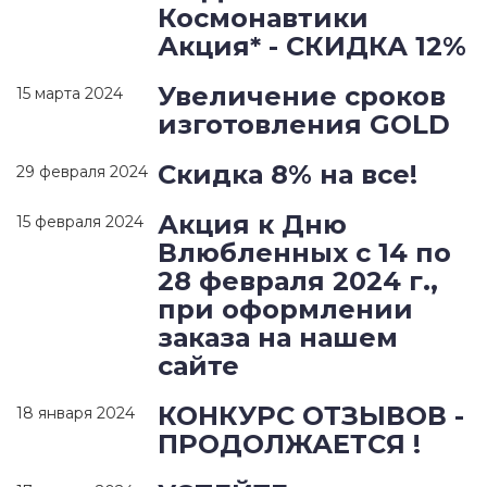
Космонавтики
Акция* - СКИДКА 12%
Увеличение сроков
15 марта 2024
изготовления GOLD
Скидка 8% на все!
29 февраля 2024
Акция к Дню
15 февраля 2024
Влюбленных с 14 по
28 февраля 2024 г.,
при оформлении
заказа на нашем
сайте
КОНКУРС ОТЗЫВОВ -
18 января 2024
ПРОДОЛЖАЕТСЯ !