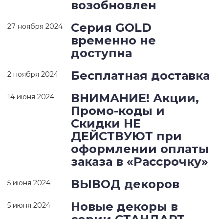
возобновлен
Серия GOLD
27 ноября 2024
временно не
доступна
Бесплатная доставка
2 ноября 2024
ВНИМАНИЕ! Акции,
14 июня 2024
Промо-коды и
Скидки НЕ
ДЕЙСТВУЮТ при
оформлении оплаты
заказа в «Рассрочку»
ВЫВОД декоров
5 июня 2024
Новые декоры в
5 июня 2024