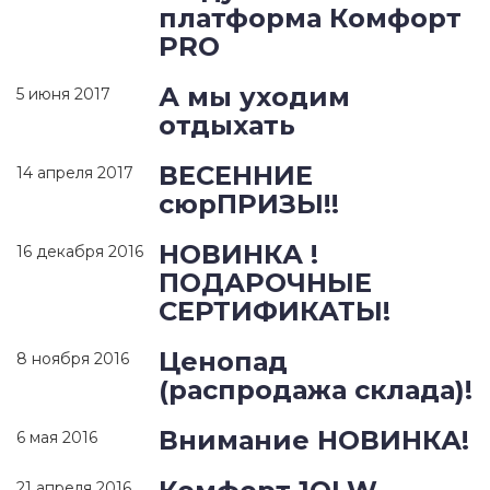
платформа Комфорт
PRO
А мы уходим
5 июня 2017
отдыхать
ВЕСЕННИЕ
14 апреля 2017
сюрПРИЗЫ!!
НОВИНКА !
16 декабря 2016
ПОДАРОЧНЫЕ
СЕРТИФИКАТЫ!
Ценопад
8 ноября 2016
(распродажа склада)!
Внимание НОВИНКА!
6 мая 2016
21 апреля 2016