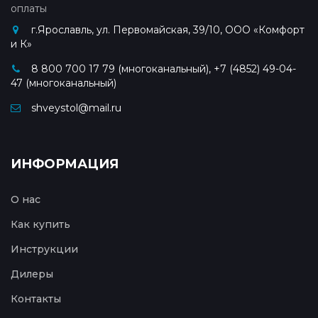
оплаты
г.Ярославль, ул. Первомайская, 39/10, ООО «Комфорт
и К»
8 800 700 17 79 (многоканальный), +7 (4852) 49-04-
47 (многоканальный)
shveystol@mail.ru
ИНФОРМАЦИЯ
О нас
Как купить
Инструкции
Дилеры
Контакты