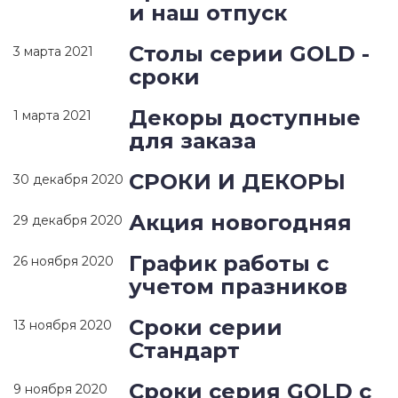
и наш отпуск
Столы серии GOLD -
3 марта 2021
сроки
Декоры доступные
1 марта 2021
для заказа
СРОКИ И ДЕКОРЫ
30 декабря 2020
Акция новогодняя
29 декабря 2020
График работы с
26 ноября 2020
учетом празников
Сроки серии
13 ноября 2020
Стандарт
Сроки серия GOLD c
9 ноября 2020