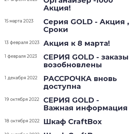
Органайзер -1000
Акция!
Серия GOLD - Акция ,
15 марта 2023
Сроки
Акция к 8 марта!
13 февраля 2023
СЕРИЯ GOLD - заказы
1 февраля 2023
возобновлены
РАССРОЧКА вновь
1 декабря 2022
доступна
СЕРИЯ GOLD -
19 октября 2022
Важная информация
Шкаф CraftBox
18 октября 2022