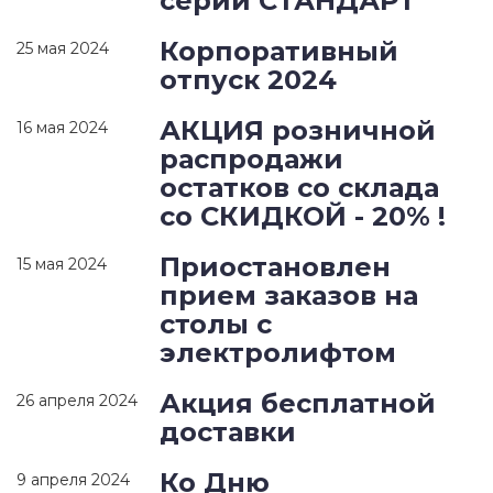
серии СТАНДАРТ
Корпоративный
25 мая 2024
отпуск 2024
АКЦИЯ розничной
16 мая 2024
распродажи
остатков со склада
со СКИДКОЙ - 20% !
Приостановлен
15 мая 2024
прием заказов на
столы с
электролифтом
Акция бесплатной
26 апреля 2024
доставки
Ко Дню
9 апреля 2024