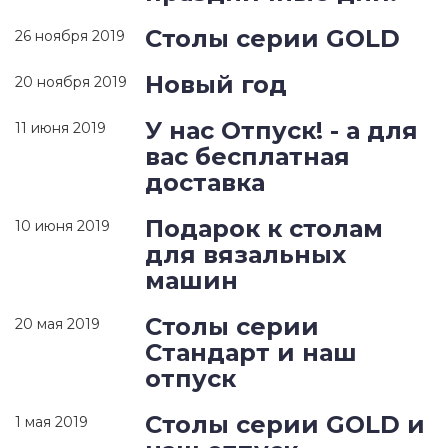
Столы серии GOLD
26 ноября 2019
Новый год
20 ноября 2019
У нас Отпуск! - а для
11 июня 2019
вас бесплатная
доставка
Подарок к столам
10 июня 2019
для вязальных
машин
Столы серии
20 мая 2019
Стандарт и наш
отпуск
Столы серии GOLD и
1 мая 2019