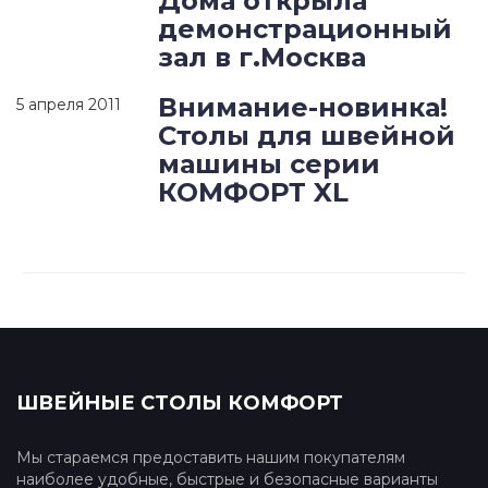
Дома открыла
демонстрационный
зал в г.Москва
Внимание-новинка!
5 апреля 2011
Столы для швейной
машины серии
КОМФОРТ XL
ШВЕЙНЫЕ СТОЛЫ КОМФОРТ
Мы стараемся предоставить нашим покупателям
наиболее удобные, быстрые и безопасные варианты