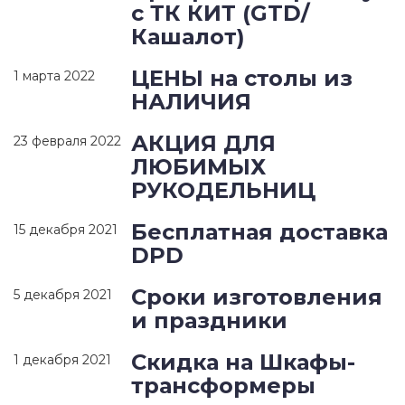
с ТК КИТ (GTD/
Кашалот)
ЦЕНЫ на столы из
1 марта 2022
НАЛИЧИЯ
АКЦИЯ ДЛЯ
23 февраля 2022
ЛЮБИМЫХ
РУКОДЕЛЬНИЦ
Бесплатная доставка
15 декабря 2021
DPD
Сроки изготовления
5 декабря 2021
и праздники
Скидка на Шкафы-
1 декабря 2021
трансформеры