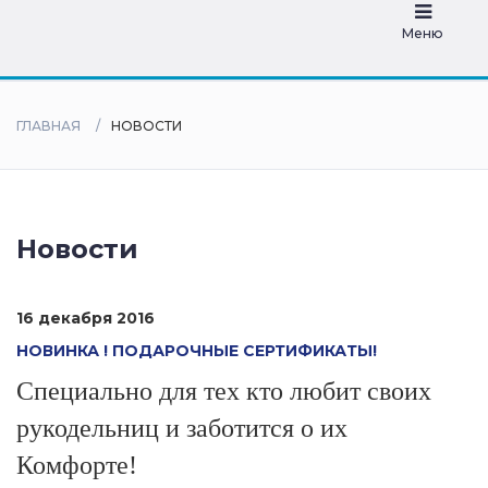
дилеры
Меню
ГЛАВНАЯ
НОВОСТИ
Новости
16 декабря 2016
НОВИНКА ! ПОДАРОЧНЫЕ СЕРТИФИКАТЫ!
Специально для тех кто любит своих
рукодельниц и заботится о их
Комфорте!