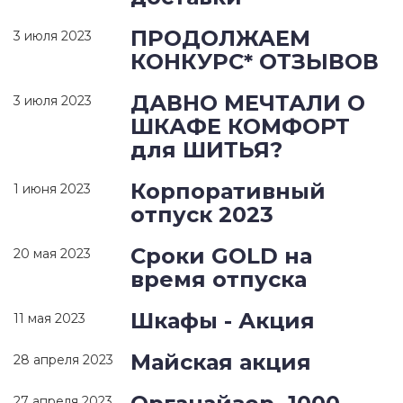
ПРОДОЛЖАЕМ
3 июля 2023
КОНКУРС* ОТЗЫВОВ
ДАВНО МЕЧТАЛИ О
3 июля 2023
ШКАФЕ КОМФОРТ
для ШИТЬЯ?
Корпоративный
1 июня 2023
отпуск 2023
Сроки GOLD на
20 мая 2023
время отпуска
Шкафы - Акция
11 мая 2023
Майская акция
28 апреля 2023
27 апреля 2023