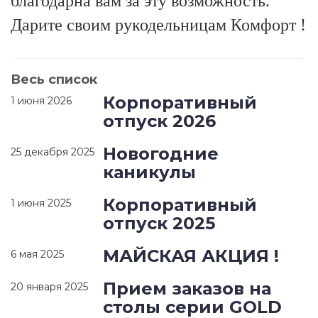
благодарна вам за эту возможность.
Дарите своим рукодельницам Комфорт !
Весь список
Корпоративный
1 июня 2026
отпуск 2026
Новогодние
25 декабря 2025
каникулы
Корпоративный
1 июня 2025
отпуск 2025
МАЙСКАЯ АКЦИЯ !
6 мая 2025
Прием заказов на
20 января 2025
столы серии GOLD