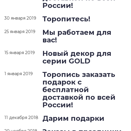
России!
Торопитесь!
30 января 2019
Мы работаем для
25 января 2019
вас!
Новый декор для
15 января 2019
серии GOLD
Торопись заказать
1 января 2019
подарок с
бесплатной
доставкой по всей
России!
Дарим подарки
11 декабря 2018