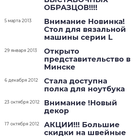
ОБРАЗЦОВ!!!!
Внимание Новинка!
5 марта 2013
Стол для вязальной
машины серии L
Открыто
29 января 2013
представительство в
Минске
Стала доступна
6 декабря 2012
полка для ноутбука
Внимание !Новый
23 октября 2012
декор
АКЦИИ!!! Большие
17 октября 2012
скидки на швейные