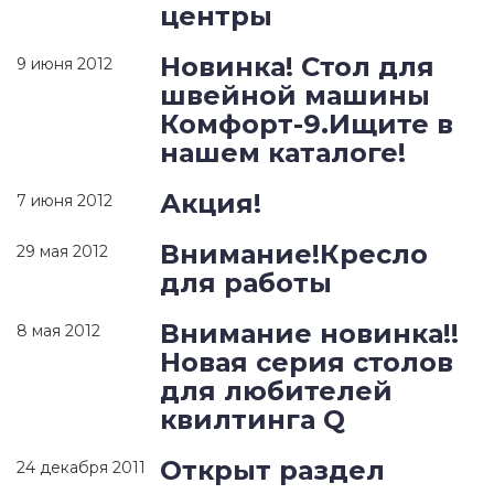
центры
Новинка! Стол для
9 июня 2012
швейной машины
Комфорт-9.Ищите в
нашем каталоге!
Акция!
7 июня 2012
Внимание!Кресло
29 мая 2012
для работы
Внимание новинка!!
8 мая 2012
Новая серия столов
для любителей
квилтинга Q
Открыт раздел
24 декабря 2011