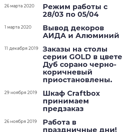
Режим работы с
26 марта 2020
28/03 по 05/04
Вывод декоров
1 марта 2020
АИДА и Алюминий
Заказы на столы
11 декабря 2019
серии GOLD в цвете
Дуб сорано черно-
коричневый
приостановлены.
Шкаф Craftbox
29 ноября 2019
принимаем
предзаказ
Работа в
26 ноября 2019
праздничные дни!