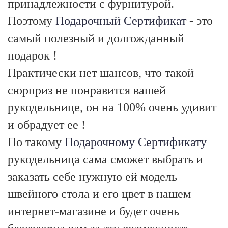
принадлежности с фурнитурой.
Поэтому
Подарочный Сертификат
- это
самый полезный и долгожданный
подарок !
Практически нет шансов, что такой
сюрприз не понравится вашей
рукодельнице, он на 100% очень удивит
и обрадует ее !
По такому
Подарочному Сертификату
рукодельница сама сможет выбрать и
заказать себе нужную ей модель
швейного стола и его цвет в нашем
интернет-магазине и будет очень