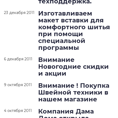
техподдержка.
Изготавливаем
23 декабря 2011
макет вставки для
комфортного шитья
при помощи
специальной
программы
Внимание
6 декабря 2011
Новогодние скидки
и акции
Внимание ! Покупка
9 октября 2011
Швейной техники в
нашем магазине
Компания Дама
4 октября 2011