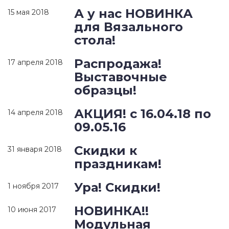
А у нас НОВИНКА
15 мая 2018
для Вязального
стола!
Распродажа!
17 апреля 2018
Выставочные
образцы!
АКЦИЯ! с 16.04.18 по
14 апреля 2018
09.05.16
Скидки к
31 января 2018
праздникам!
Ура! Скидки!
1 ноября 2017
НОВИНКА!!
10 июня 2017
Модульная