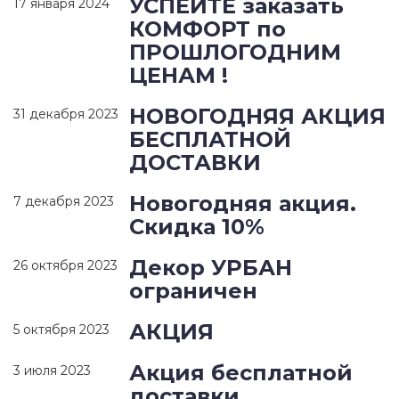
УСПЕЙТЕ заказать
17 января 2024
КОМФОРТ по
ПРОШЛОГОДНИМ
ЦЕНАМ !
НОВОГОДНЯЯ АКЦИЯ
31 декабря 2023
БЕСПЛАТНОЙ
ДОСТАВКИ
Новогодняя акция.
7 декабря 2023
Скидка 10%
Декор УРБАН
26 октября 2023
ограничен
АКЦИЯ
5 октября 2023
Акция бесплатной
3 июля 2023
доставки