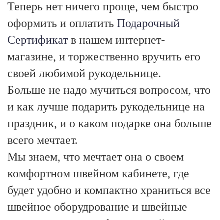
Теперь нет ничего проще, чем быстро
оформить и оплатить
Подарочный
Сертификат
в нашем интернет-
магазине, и торжественно вручить его
своей любимой рукодельнице.
Больше не надо мучиться вопросом, что
и как лучше подарить рукодельнице на
праздник, и о каком подарке она больше
всего мечтает.
Мы знаем, что мечтает она о своем
комфортном швейном кабинете, где
будет удобно и компактно храниться все
швейное оборудрование и швейные