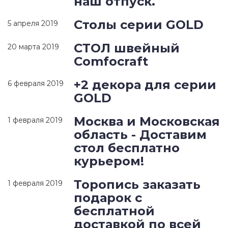
наш отпуск.
Столы серии GOLD
5 апреля 2019
СТОЛ швейный
20 марта 2019
Comfocraft
+2 декора для серии
6 февраля 2019
GOLD
Москва и Московская
1 февраля 2019
область - Доставим
стол бесплатно
курьером!
Торопись заказать
1 февраля 2019
подарок с
бесплатной
доставкой по всей