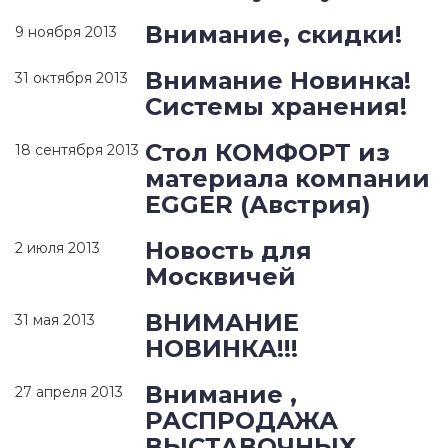
Внимание, скидки!
9 ноября 2013
Внимание Новинка!
31 октября 2013
Системы хранения!
Стол КОМФОРТ из
18 сентября 2013
материала компании
EGGER (Австрия)
Новость для
2 июля 2013
Москвичей
ВНИМАНИЕ
31 мая 2013
НОВИНКА!!!
Внимание ,
27 апреля 2013
РАСПРОДАЖА
ВЫСТАВОЧНЫХ