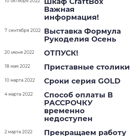
Шкаф CraftBox
10 октября 2022
Важная
информация!
Выставка Формула
7 сентября 2022
Рукоделия Осень
ОТПУСК!
20 июня 2022
Приставные столики
18 мая 2022
Сроки серия GOLD
10 марта 2022
Способ оплаты В
4 марта 2022
РАССРОЧКУ
временно
недоступен
Прекращаем работу
2 марта 2022